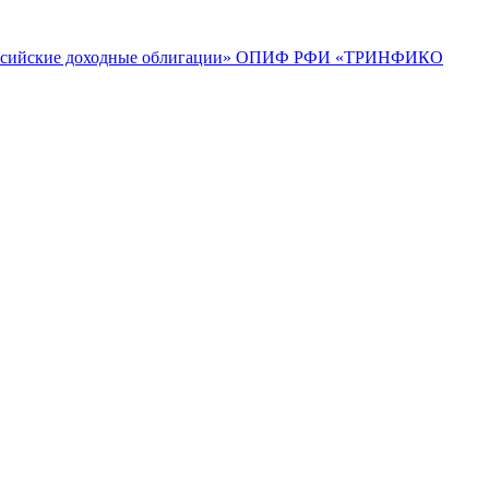
ийские доходные облигации»
ОПИФ РФИ «ТРИНФИКО