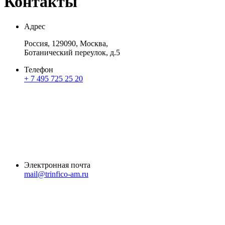
Контакты
Адрес
Россия, 129090, Москва,
Ботанический переулок, д.5
Телефон
+ 7 495 725 25 20
Электронная почта
mail@trinfico-am.ru