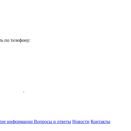
ь по телефону:
тие информации
Вопросы и ответы
Новости
Контакты