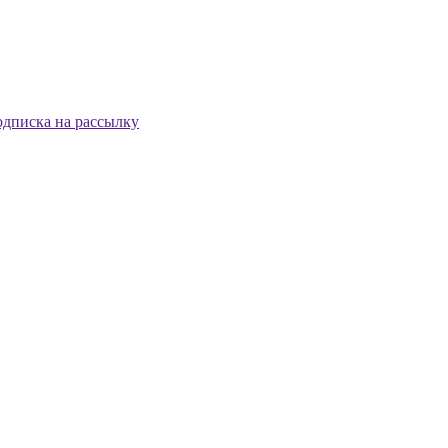
дписка на рассылку