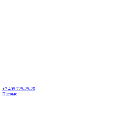
+7 495 725-25-20
Паевые