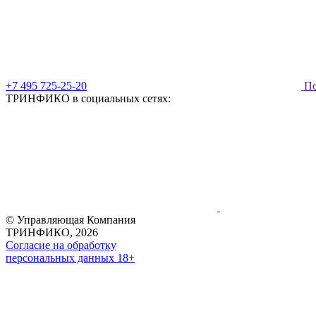
+7 495 725-25-20
По
ТРИНФИКО в социальных сетях:
© Управляющая Компания
ТРИНФИКО, 2026
Согласие на обработку
персональных данных 18+