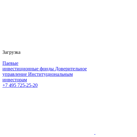
Загрузка
Паевые
инвестиционные фонды
Доверительное
управление
Институциональным
инвесторам
+7 495 725-25-20