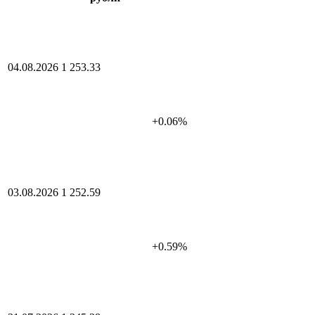
04.08.2026
1 253.33
+0.06%
03.08.2026
1 252.59
+0.59%