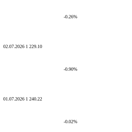
-0.26%
02.07.2026
1 229.10
-0.90%
01.07.2026
1 240.22
-0.02%