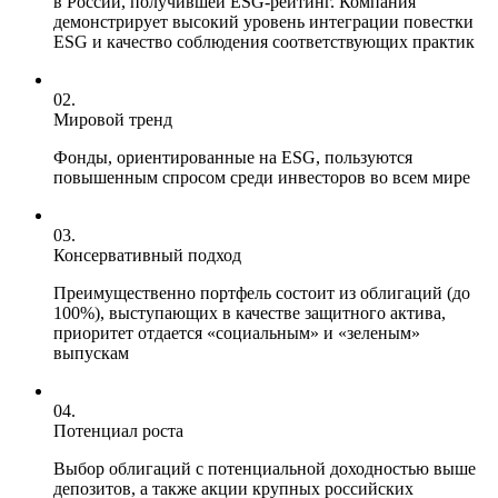
в России, получившей ESG-рейтинг. Компания
демонстрирует высокий уровень интеграции повестки
ESG и качество соблюдения соответствующих практик
02.
Мировой тренд
Фонды, ориентированные на ESG, пользуются
повышенным спросом среди инвесторов во всем мире
03.
Консервативный подход
Преимущественно портфель состоит из облигаций (до
100%), выступающих в качестве защитного актива,
приоритет отдается «социальным» и «зеленым»
выпускам
04.
Потенциал роста
Выбор облигаций с потенциальной доходностью выше
депозитов, а также акции крупных российских