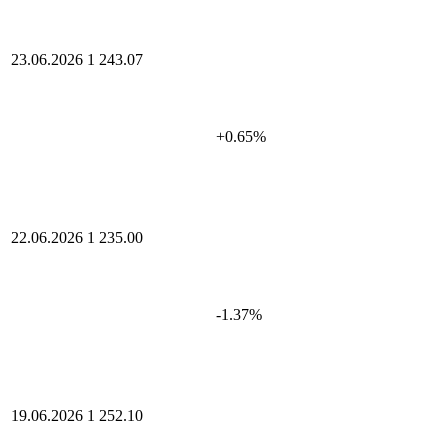
23.06.2026
1 243.07
+0.65%
22.06.2026
1 235.00
-1.37%
19.06.2026
1 252.10