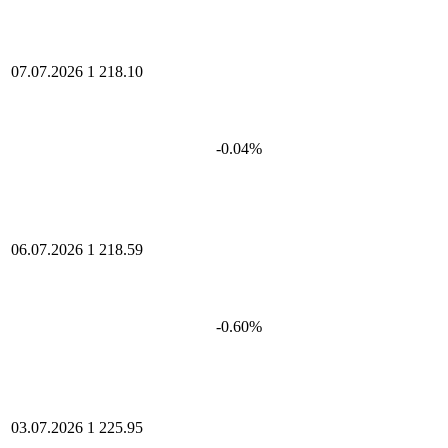
07.07.2026
1 218.10
-0.04%
06.07.2026
1 218.59
-0.60%
03.07.2026
1 225.95