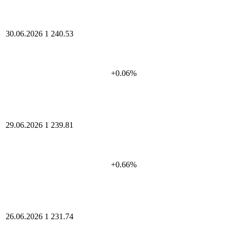
30.06.2026
1 240.53
+0.06%
29.06.2026
1 239.81
+0.66%
26.06.2026
1 231.74