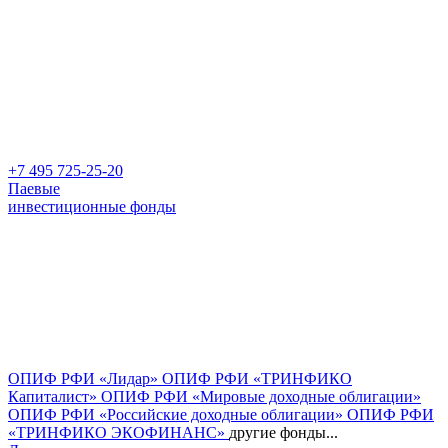
+7 495 725-25-20
Паевые
инвестиционные фонды
ОПИФ РФИ «Лидар»
ОПИФ РФИ «ТРИНФИКО
Капиталист»
ОПИФ РФИ «Мировые доходные облигации»
ОПИФ РФИ «Российские доходные облигации»
ОПИФ РФИ
«ТРИНФИКО ЭКОФИНАНС»
другие фонды...