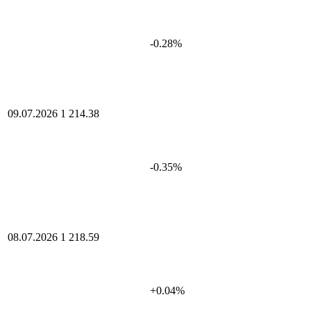
-0.28%
09.07.2026
1 214.38
-0.35%
08.07.2026
1 218.59
+0.04%