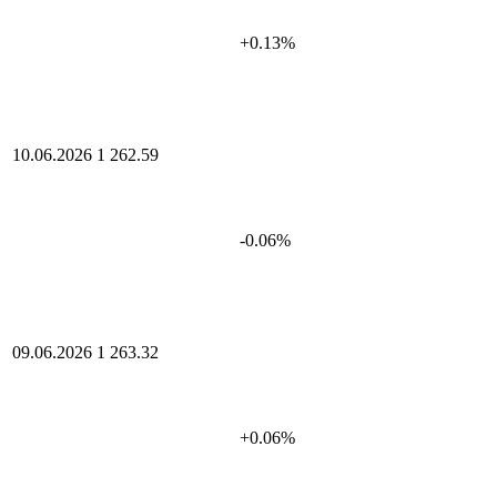
+0.13%
10.06.2026
1 262.59
-0.06%
09.06.2026
1 263.32
+0.06%