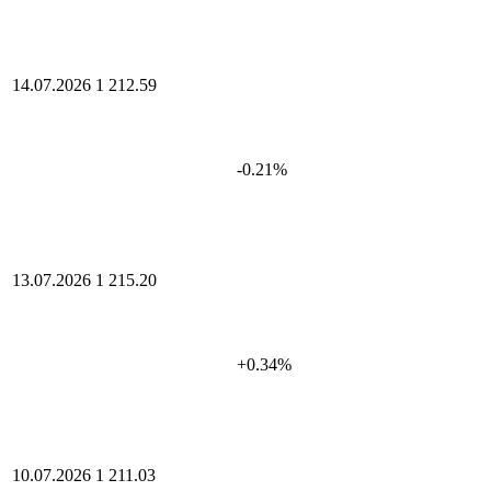
14.07.2026
1 212.59
-0.21%
13.07.2026
1 215.20
+0.34%
10.07.2026
1 211.03