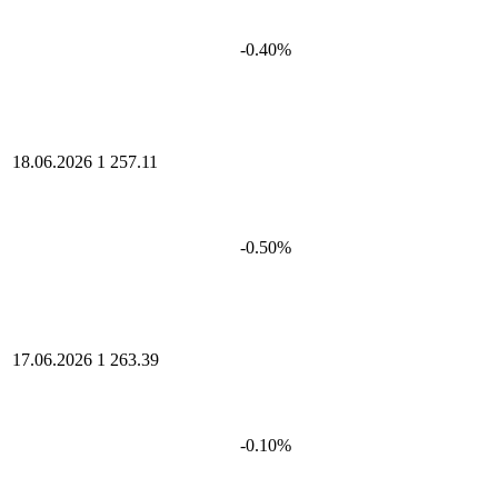
-0.40%
18.06.2026
1 257.11
-0.50%
17.06.2026
1 263.39
-0.10%