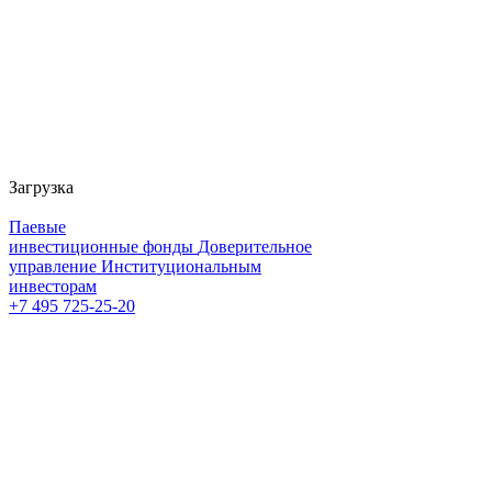
Загрузка
Паевые
инвестиционные фонды
Доверительное
управление
Институциональным
инвесторам
+7 495 725-25-20