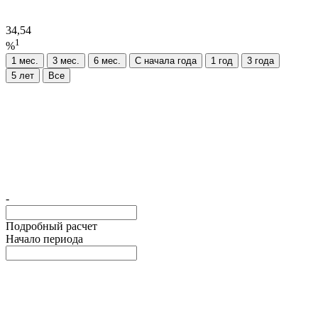
34,54
1
%
1 мес.
3 мес.
6 мес.
C начала года
1 год
3 года
5 лет
Все
-
Подробный расчет
Начало периода