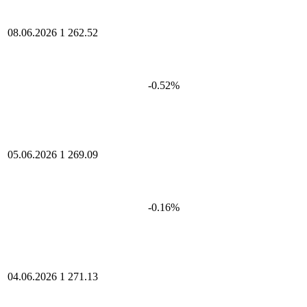
08.06.2026
1 262.52
-0.52%
05.06.2026
1 269.09
-0.16%
04.06.2026
1 271.13