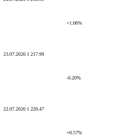
+1.06%
23.07.2026
1 217.99
-0.20%
22.07.2026
1 220.47
+0.57%