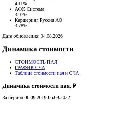
4.11%
АФК Система
3.97%
Каршеринг Руссия АО
3.78%
Дата обновления: 04.08.2026
Динамика стоимости
СТОИМОСТЬ ПАЯ
ГРАФИК СЧА
Таблица стоимости пая и СЧА
Динамика стоимости пая, ₽
За период 06.09.2019-06.09.2022