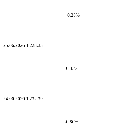
+0.28%
25.06.2026
1 228.33
-0.33%
24.06.2026
1 232.39
-0.86%