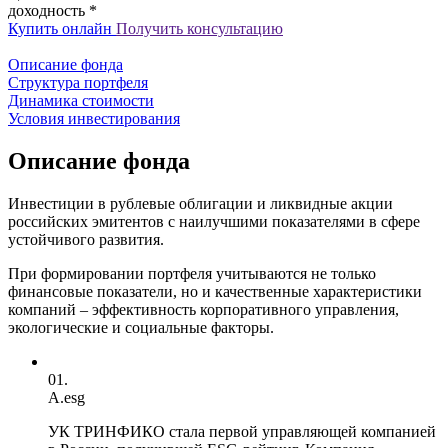
доходность *
Купить онлайн
Получить консультацию
Описание фонда
Структура портфеля
Динамика стоимости
Условия инвестирования
Описание фонда
Инвестиции в рублевые облигации и ликвидные акции
российских эмитентов с наилучшими показателями в сфере
устойчивого развития.
При формировании портфеля учитываются не только
финансовые показатели, но и качественные характеристики
компаний – эффективность корпоративного управления,
экологические и социальные факторы.
01.
A.esg
УК ТРИНФИКО стала первой управляющей компанией