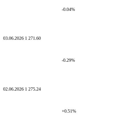
-0.04%
03.06.2026
1 271.60
-0.29%
02.06.2026
1 275.24
+0.51%