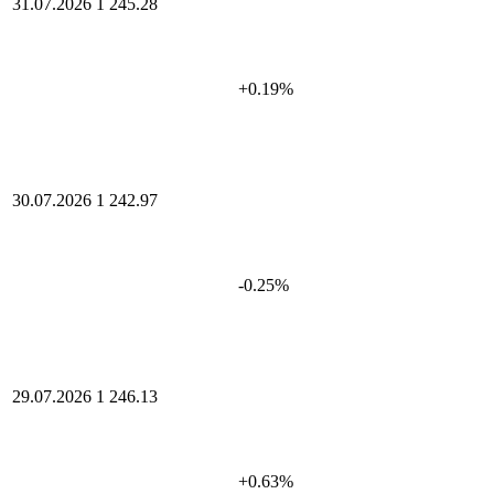
31.07.2026
1 245.28
+0.19%
30.07.2026
1 242.97
-0.25%
29.07.2026
1 246.13
+0.63%