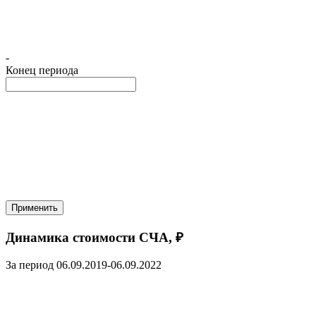
-
Конец периода
Применить
Динамика стоимости СЧА, ₽
За период 06.09.2019-06.09.2022