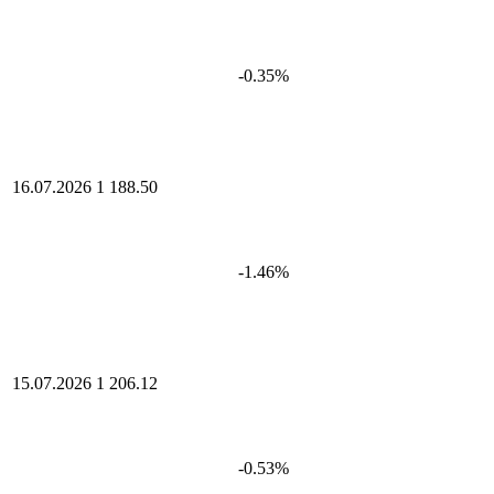
-0.35%
16.07.2026
1 188.50
-1.46%
15.07.2026
1 206.12
-0.53%