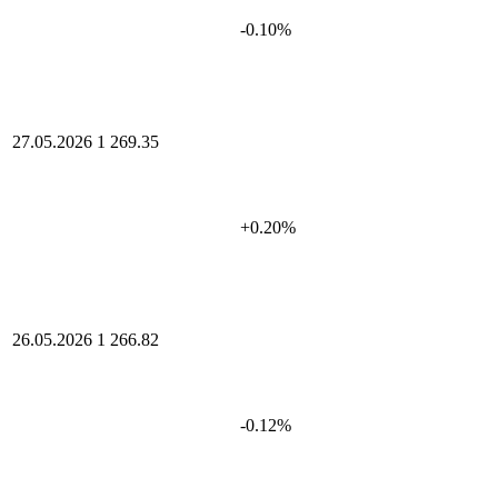
-0.10%
27.05.2026
1 269.35
+0.20%
26.05.2026
1 266.82
-0.12%