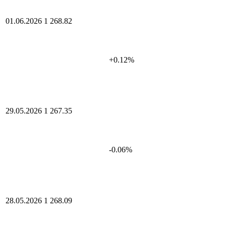
01.06.2026
1 268.82
+0.12%
29.05.2026
1 267.35
-0.06%
28.05.2026
1 268.09