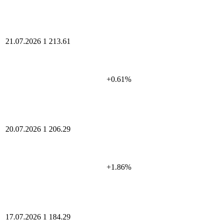
21.07.2026
1 213.61
+0.61%
20.07.2026
1 206.29
+1.86%
17.07.2026
1 184.29