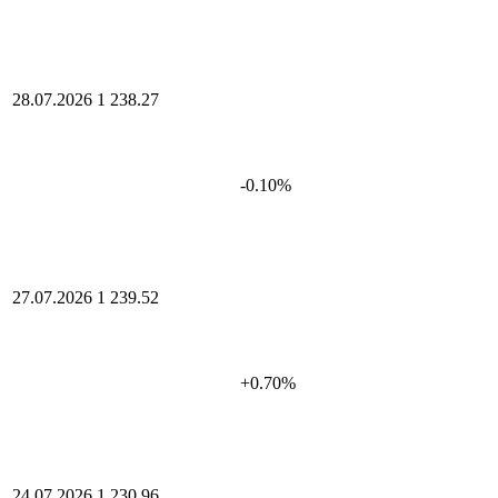
28.07.2026
1 238.27
-0.10%
27.07.2026
1 239.52
+0.70%
24.07.2026
1 230.96