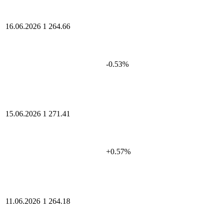
16.06.2026
1 264.66
-0.53%
15.06.2026
1 271.41
+0.57%
11.06.2026
1 264.18