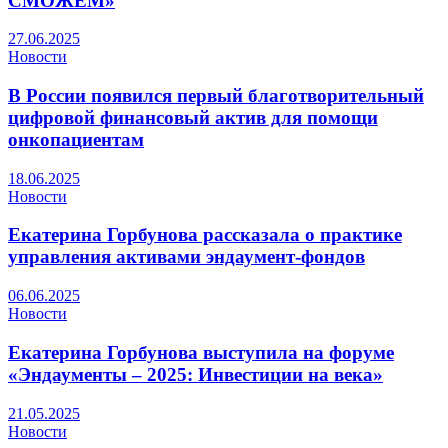
СМОЖЕМ»
27.06.2025
Новости
В России появился первый благотворительный
цифровой финансовый актив для помощи
онкопациентам
18.06.2025
Новости
Екатерина Горбунова рассказала о практике
управления активами эндаумент-фондов
06.06.2025
Новости
Екатерина Горбунова выступила на форуме
«Эндаументы – 2025: Инвестиции на века»
21.05.2025
Новости