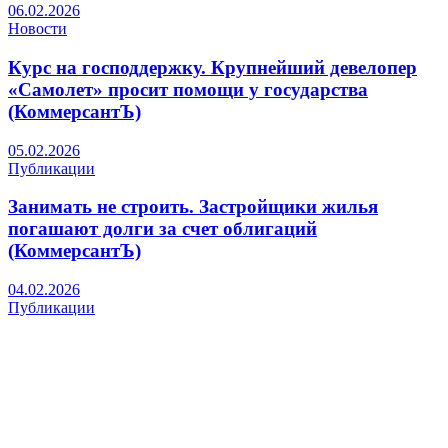
06.02.2026
Новости
Курс на господдержку. Крупнейший девелопер
«Самолет» просит помощи у государства
(КоммерсантЪ)
05.02.2026
Публикации
Занимать не строить. Застройщики жилья
погашают долги за счет облигаций
(КоммерсантЪ)
04.02.2026
Публикации