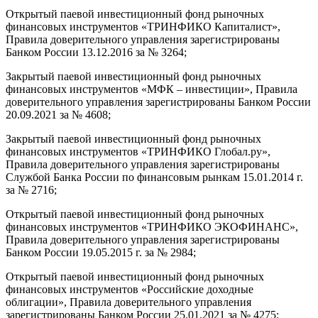
Открытый паевой инвестиционный фонд рыночных
финансовых инструментов «ТРИНФИКО Капиталист»,
Правила доверительного управления зарегистрированы
Банком России 13.12.2016 за № 3264;
Закрытый паевой инвестиционный фонд рыночных
финансовых инструментов «МФК – инвестиции», Правила
доверительного управления зарегистрированы Банком России
20.09.2021 за № 4608;
Закрытый паевой инвестиционный фонд рыночных
финансовых инструментов «ТРИНФИКО Глобал.ру»,
Правила доверительного управления зарегистрированы
Службой Банка России по финансовым рынкам 15.01.2014 г.
за № 2716;
Открытый паевой инвестиционный фонд рыночных
финансовых инструментов «ТРИНФИКО ЭКОФИНАНС»,
Правила доверительного управления зарегистрированы
Банком России 19.05.2015 г. за № 2984;
Открытый паевой инвестиционный фонд рыночных
финансовых инструментов «Российские доходные
облигации», Правила доверительного управления
зарегистрированы Банком России 25.01.2021 за № 4275;