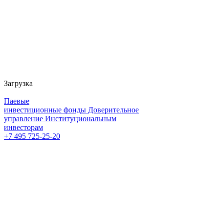
Загрузка
Паевые
инвестиционные фонды
Доверительное
управление
Институциональным
инвесторам
+7 495 725-25-20