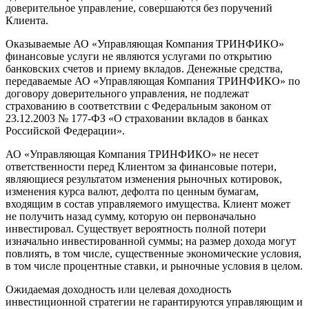
доверительное управление, совершаются без поручений
Клиента.
Оказываемые АО «Управляющая Компания ТРИНФИКО»
финансовые услуги не являются услугами по открытию
банковских счетов и приему вкладов. Денежные средства,
передаваемые АО «Управляющая Компания ТРИНФИКО» по
договору доверительного управления, не подлежат
страхованию в соответствии с Федеральным законом от
23.12.2003 № 177-ФЗ «О страховании вкладов в банках
Российской Федерации».
АО «Управляющая Компания ТРИНФИКО» не несет
ответственности перед Клиентом за финансовые потери,
являющиеся результатом изменения рыночных котировок,
изменения курса валют, дефолта по ценным бумагам,
входящим в состав управляемого имущества. Клиент может
не получить назад сумму, которую он первоначально
инвестировал. Существует вероятность полной потери
изначально инвестированной суммы; на размер дохода могут
повлиять, в том числе, существенные экономические условия,
в том числе процентные ставки, и рыночные условия в целом.
Ожидаемая доходность или целевая доходность
инвестиционной стратегии не гарантируются управляющим и