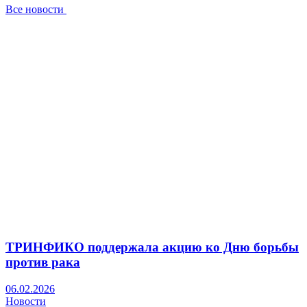
Все новости
ТРИНФИКО поддержала акцию ко Дню борьбы
против рака
06.02.2026
Новости