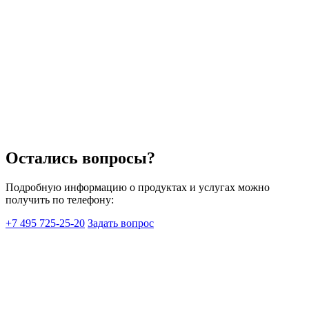
Остались вопросы?
Подробную информацию о продуктах и услугах можно
получить по телефону:
+7 495 725-25-20
Задать вопрос