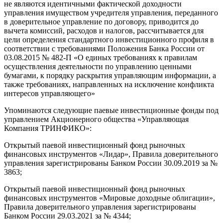
не являются идентичными фактической доходности
управления имуществом учредителя управления, переданного
в доверительное управление по договору, приводится до
вычета комиссий, расходов и налогов, рассчитывается для
цели определения стандартного инвестиционного профиля в
соответствии с требованиями Положения Банка России от
03.08.2015 № 482-П «О единых требованиях к правилам
осуществления деятельности по управлению ценными
бумагами, к порядку раскрытия управляющим информации, а
также требованиях, направленных на исключение конфликта
интересов управляющего»
Упоминаются следующие паевые инвестиционные фонды под
управлением Акционерного общества «Управляющая
Компания ТРИНФИКО»:
Открытый паевой инвестиционный фонд рыночных
финансовых инструментов «Лидар», Правила доверительного
управления зарегистрированы Банком России 30.09.2019 за №
3863;
Открытый паевой инвестиционный фонд рыночных
финансовых инструментов «Мировые доходные облигации»,
Правила доверительного управления зарегистрированы
Банком России 29.03.2021 за № 4344;