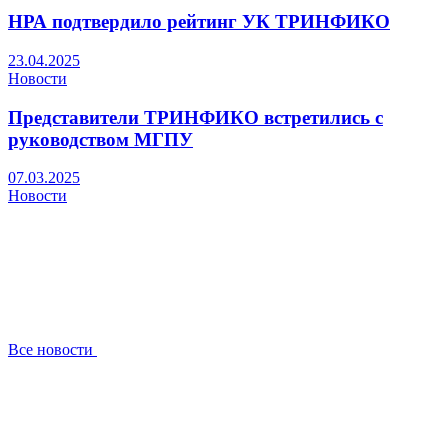
НРА подтвердило рейтинг УК ТРИНФИКО
23.04.2025
Новости
Представители ТРИНФИКО встретились с
руководством МГПУ
07.03.2025
Новости
Все новости