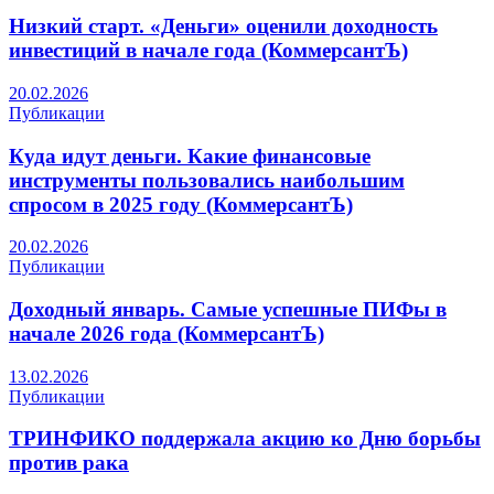
Низкий старт. «Деньги» оценили доходность
инвестиций в начале года (КоммерсантЪ)
20.02.2026
Публикации
Куда идут деньги. Какие финансовые
инструменты пользовались наибольшим
спросом в 2025 году (КоммерсантЪ)
20.02.2026
Публикации
Доходный январь. Самые успешные ПИФы в
начале 2026 года (КоммерсантЪ)
13.02.2026
Публикации
ТРИНФИКО поддержала акцию ко Дню борьбы
против рака