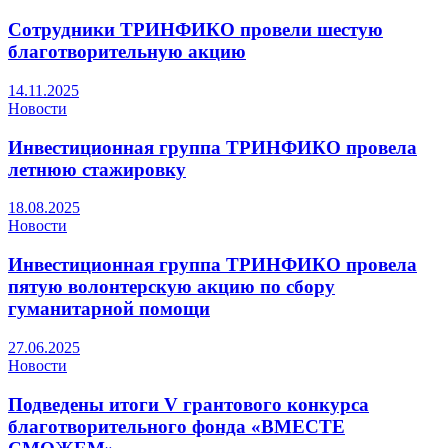
Сотрудники ТРИНФИКО провели шестую
благотворительную акцию
14.11.2025
Новости
Инвестиционная группа ТРИНФИКО провела
летнюю стажировку
18.08.2025
Новости
Инвестиционная группа ТРИНФИКО провела
пятую волонтерскую акцию по сбору
гуманитарной помощи
27.06.2025
Новости
Подведены итоги V грантового конкурса
благотворительного фонда «ВМЕСТЕ