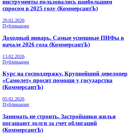
инструменты пользовались наибольшим
спросом в 2025 году (КоммерсантЪ)
20.02.2026
Публикации
Доходный январь. Самые успешные ПИФы в
начале 2026 года (КоммерсантЪ)
13.02.2026
Публикации
Курс на господдержку. Крупнейший девелопер
«Самолет» просит помощи у государства
(КоммерсантЪ)
05.02.2026
Публикации
Занимать не строить. Застройщики жилья
погашают долги за счет облигаций
(КоммерсантЪ)