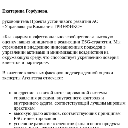
Екатерина Горбунова
,
руководитель Проекта устойчивого развития АО
«Управляющая Компания ТРИНФИКО»
«Благодарим профессиональное сообщество за высокую
оценку наших инициатив в реализации ESG-стратегии. Мы
стремимся к внедрению инновационных подходов в
управлении активами и минимизации воздействия на
окружающую среду, что способствует укреплению доверия
клиентов и партнеров».
В качестве ключевых факторов подтвержденной оценки
эксперты Агентства отмечают:
внедрение развитой интегрированной системы
управления рисками, внутреннего контроля и
внутреннего аудита, соответствующей лучшим мировым
практикам
высокую долю активов, соответствующих принципам
ESG-инвестирования
успешное развитие «зеленого» финансового продукта –