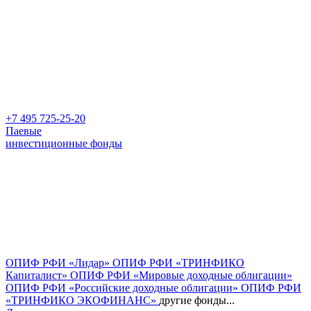
+7 495 725-25-20
Паевые
инвестиционные фонды
ОПИФ РФИ «Лидар»
ОПИФ РФИ «ТРИНФИКО
Капиталист»
ОПИФ РФИ «Мировые доходные облигации»
ОПИФ РФИ «Российские доходные облигации»
ОПИФ РФИ
«ТРИНФИКО ЭКОФИНАНС»
другие фонды...