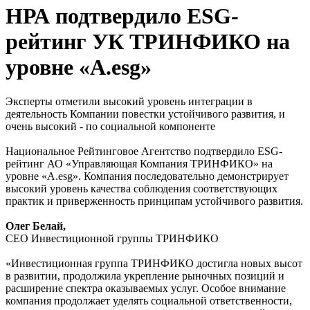
НРА подтвердило ESG-
рейтинг УК ТРИНФИКО на
уровне «A.esg»
Эксперты отметили высокий уровень интеграции в
деятельность Компании повестки устойчивого развития, и
очень высокий - по социальной компоненте
Национальное Рейтинговое Агентство подтвердило ESG-
рейтинг АО «Управляющая Компания ТРИНФИКО» на
уровне «А.esg». Компания последовательно демонстрирует
высокий уровень качества соблюдения соответствующих
практик и приверженность принципам устойчивого развития.
Олег Белай,
СЕО Инвестиционной группы ТРИНФИКО
«Инвестиционная группа ТРИНФИКО достигла новых высот
в развитии, продолжила укрепление рыночных позиций и
расширение спектра оказываемых услуг. Особое внимание
компания продолжает уделять социальной ответственности,