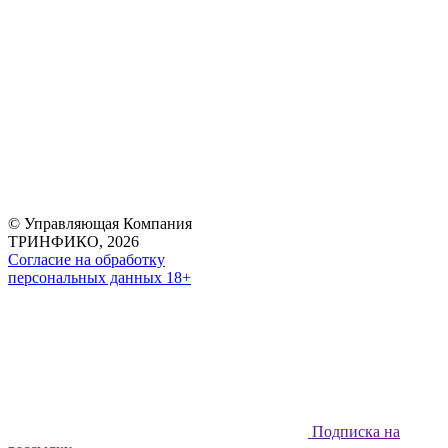
© Управляющая Компания
ТРИНФИКО, 2026
Согласие на обработку
персональных данных 18+
Подписка на