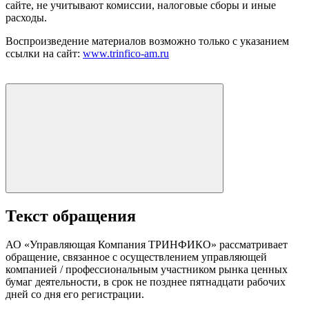
сайте, не учитывают комиссии, налоговые сборы и иные
расходы.
Воспроизведение материалов возможно только с указанием
ссылки на сайт:
www.trinfico-аm.ru
Текст обращения
АО «Управляющая Компания ТРИНФИКО» рассматривает
обращение, связанное с осуществлением управляющей
компанией / профессиональным участником рынка ценных
бумаг деятельности, в срок не позднее пятнадцати рабочих
дней со дня его регистрации.