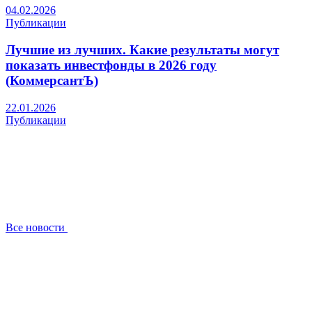
04.02.2026
Публикации
Лучшие из лучших. Какие результаты могут
показать инвестфонды в 2026 году
(КоммерсантЪ)
22.01.2026
Публикации
Все новости