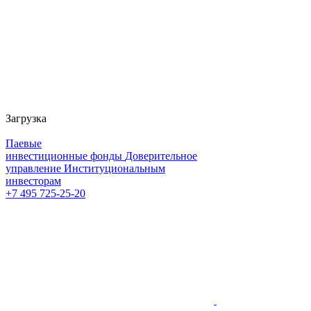
Загрузка
Паевые
инвестиционные фонды
Доверительное
управление
Институциональным
инвесторам
+7 495 725-25-20