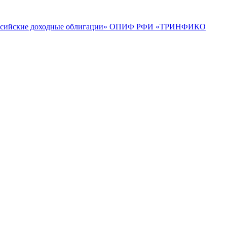
ийские доходные облигации»
ОПИФ РФИ «ТРИНФИКО