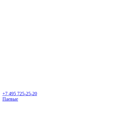
+7 495 725-25-20
Паевые