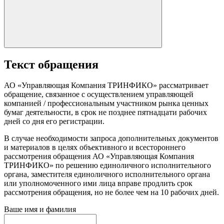
Текст обращения
АО «Управляющая Компания ТРИНФИКО» рассматривает
обращение, связанное с осуществлением управляющей
компанией / профессиональным участником рынка ценных
бумаг деятельности, в срок не позднее пятнадцати рабочих
дней со дня его регистрации.
В случае необходимости запроса дополнительных документов
и материалов в целях объективного и всестороннего
рассмотрения обращения АО «Управляющая Компания
ТРИНФИКО» по решению единоличного исполнительного
органа, заместителя единоличного исполнительного органа
или уполномоченного ими лица вправе продлить срок
рассмотрения обращения, но не более чем на 10 рабочих дней.
Ваше имя и фамилия