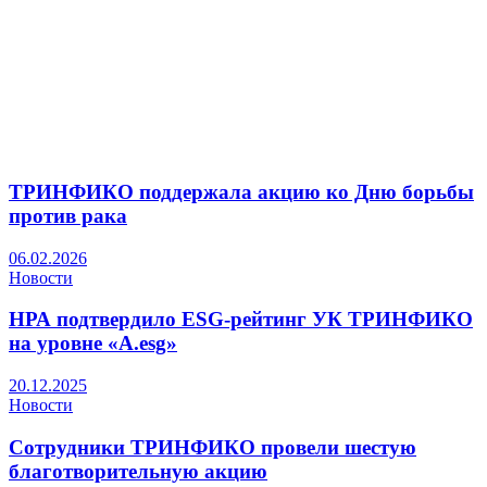
ТРИНФИКО поддержала акцию ко Дню борьбы
против рака
06.02.2026
Новости
НРА подтвердило ESG-рейтинг УК ТРИНФИКО
на уровне «A.esg»
20.12.2025
Новости
Сотрудники ТРИНФИКО провели шестую
благотворительную акцию