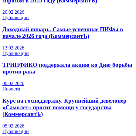
спросом в 2025 году (КоммерсантЪ)
20.02.2026
Публикации
Доходный январь. Самые успешные ПИФы в
начале 2026 года (КоммерсантЪ)
13.02.2026
Публикации
ТРИНФИКО поддержала акцию ко Дню борьбы
против рака
06.02.2026
Новости
Курс на господдержку. Крупнейший девелопер
«Самолет» просит помощи у государства
(КоммерсантЪ)
05.02.2026
Публикации