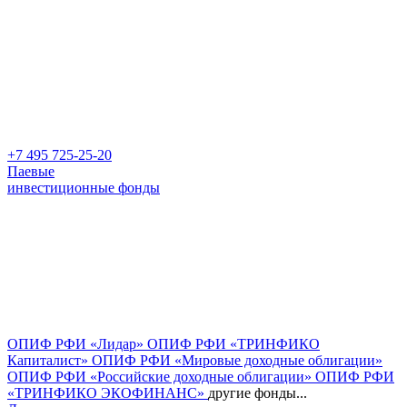
+7 495 725-25-20
Паевые
инвестиционные фонды
ОПИФ РФИ «Лидар»
ОПИФ РФИ «ТРИНФИКО
Капиталист»
ОПИФ РФИ «Мировые доходные облигации»
ОПИФ РФИ «Российские доходные облигации»
ОПИФ РФИ
«ТРИНФИКО ЭКОФИНАНС»
другие фонды...