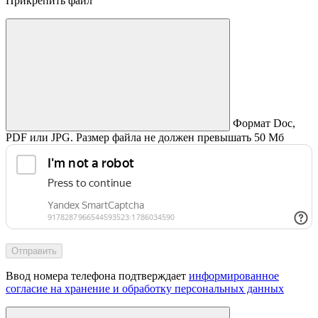
Прикрепить файл
Формат Doc,
PDF или JPG. Размер файла не должен превышать 50 Мб
Отправить
Ввод номера телефона подтверждает
информированное
согласие на хранение и обработку персональных данных