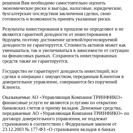
решения Вам необходимо самостоятельно оценить
экономические риски и выгоды, налоговые, юридические,
бухгалтерские последствия заключения сделки, свою
готовность и возможность принять указанные риски.
Результаты инвестирования в прошлом не определяют и не
являются гарантией доходности от инвестирования в
будущем, поэтому достижение целевой/прогнозируемой
доходности не гарантируется. Стоимость активов может как
уменьшаться, так и увеличиваться в зависимости от ситуации
на финансовых рынках. Сохранность инвестированных
средств также не гарантируется.
Государство не гарантирует доходность инвестиций; все
сделки и операции с имуществом, переданным Клиентом в
доверительное управление, совершаются без поручений
Клиента.
Оказываемые АО «Управляющая Компания ТРИНФИКО»
финансовые услуги не являются услугами по открытию
банковских счетов и приему вкладов. Денежные средства,
передаваемые АО «Управляющая Компания ТРИНФИКО» по
договору доверительного управления, не подлежат
страхованию в соответствии с Федеральным законом от
23.12.2003 № 177-ФЗ «О страховании вкладов в банках