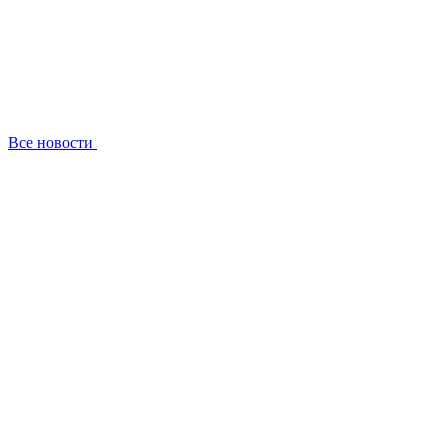
Все новости