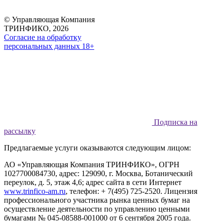
© Управляющая Компания
ТРИНФИКО, 2026
Согласие на обработку
персональных данных 18+
Подписка на
рассылку
Предлагаемые услуги оказываются следующим лицом:
АО «Управляющая Компания ТРИНФИКО», ОГРН
1027700084730, адрес: 129090, г. Москва, Ботанический
переулок, д. 5, этаж 4,6; адрес сайта в сети Интернет
www.trinfico-аm.ru
, телефон: + 7(495) 725-2520. Лицензия
профессионального участника рынка ценных бумаг на
осуществление деятельности по управлению ценными
бумагами № 045-08588-001000 от 6 сентября 2005 года.