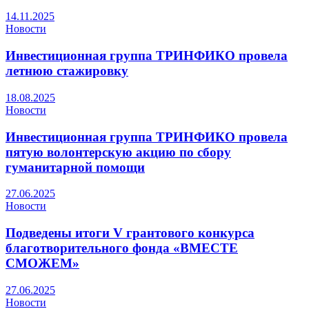
14.11.2025
Новости
Инвестиционная группа ТРИНФИКО провела
летнюю стажировку
18.08.2025
Новости
Инвестиционная группа ТРИНФИКО провела
пятую волонтерскую акцию по сбору
гуманитарной помощи
27.06.2025
Новости
Подведены итоги V грантового конкурса
благотворительного фонда «ВМЕСТЕ
СМОЖЕМ»
27.06.2025
Новости