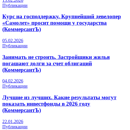
13.02.2026
Публикации
Курс на господдержку. Крупнейший девелопер
«Самолет» просит помощи у государства
(КоммерсантЪ)
05.02.2026
Публикации
Занимать не строить. Застройщики жилья
погашают долги за счет облигаций
(КоммерсантЪ)
04.02.2026
Публикации
Лучшие из лучших. Какие результаты могут
показать инвестфонды в 2026 году
(КоммерсантЪ)
22.01.2026
Публикации