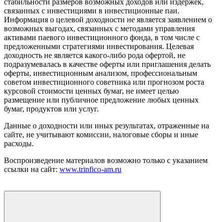
стабильности размеров возможных доходов или издержек,
связанных с инвестициями в инвестиционные паи.
Информация о целевой доходности не является заявлением о
возможных выгодах, связанных с методами управления
активами паевого инвестиционного фонда, в том числе с
предложенными стратегиями инвестирования. Целевая
доходность не является какого-либо рода офертой, не
подразумевалась в качестве оферты или приглашения делать
оферты, инвестиционным анализом, профессиональным
советом инвестиционного советника или прогнозом роста
курсовой стоимости ценных бумаг, не имеет целью
размещение или публичное предложение любых ценных
бумаг, продуктов или услуг.
Данные о доходности или иных результатах, отраженные на
сайте, не учитывают комиссии, налоговые сборы и иные
расходы.
Воспроизведение материалов возможно только с указанием
ссылки на сайт:
www.trinfico-аm.ru