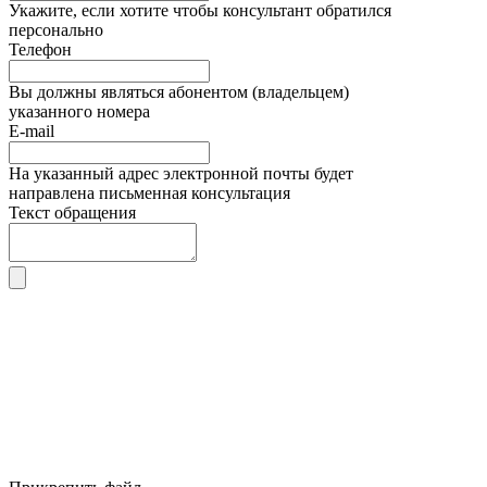
Укажите, если хотите чтобы консультант обратился
персонально
Телефон
Вы должны являться абонентом (владельцем)
указанного номера
E-mail
На указанный адрес электронной почты будет
направлена письменная консультация
Текст обращения