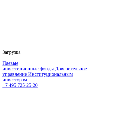
Загрузка
Паевые
инвестиционные фонды
Доверительное
управление
Институциональным
инвесторам
+7 495 725-25-20