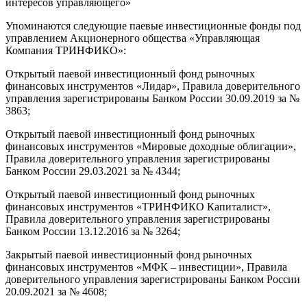
интересов управляющего»
Упоминаются следующие паевые инвестиционные фонды под
управлением Акционерного общества «Управляющая
Компания ТРИНФИКО»:
Открытый паевой инвестиционный фонд рыночных
финансовых инструментов «Лидар», Правила доверительного
управления зарегистрированы Банком России 30.09.2019 за №
3863;
Открытый паевой инвестиционный фонд рыночных
финансовых инструментов «Мировые доходные облигации»,
Правила доверительного управления зарегистрированы
Банком России 29.03.2021 за № 4344;
Открытый паевой инвестиционный фонд рыночных
финансовых инструментов «ТРИНФИКО Капиталист»,
Правила доверительного управления зарегистрированы
Банком России 13.12.2016 за № 3264;
Закрытый паевой инвестиционный фонд рыночных
финансовых инструментов «МФК – инвестиции», Правила
доверительного управления зарегистрированы Банком России
20.09.2021 за № 4608;