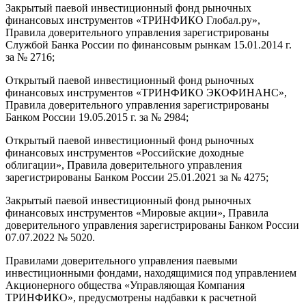
Закрытый паевой инвестиционный фонд рыночных
финансовых инструментов «ТРИНФИКО Глобал.ру»,
Правила доверительного управления зарегистрированы
Службой Банка России по финансовым рынкам 15.01.2014 г.
за № 2716;
Открытый паевой инвестиционный фонд рыночных
финансовых инструментов «ТРИНФИКО ЭКОФИНАНС»,
Правила доверительного управления зарегистрированы
Банком России 19.05.2015 г. за № 2984;
Открытый паевой инвестиционный фонд рыночных
финансовых инструментов «Российские доходные
облигации», Правила доверительного управления
зарегистрированы Банком России 25.01.2021 за № 4275;
Закрытый паевой инвестиционный фонд рыночных
финансовых инструментов «Мировые акции», Правила
доверительного управления зарегистрированы Банком России
07.07.2022 № 5020.
Правилами доверительного управления паевыми
инвестиционными фондами, находящимися под управлением
Акционерного общества «Управляющая Компания
ТРИНФИКО», предусмотрены надбавки к расчетной