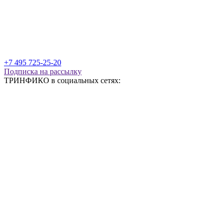
+7 495 725-25-20
Подписка на рассылку
ТРИНФИКО в социальных сетях: