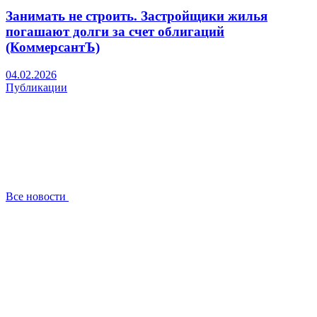
Занимать не строить. Застройщики жилья
погашают долги за счет облигаций
(КоммерсантЪ)
04.02.2026
Публикации
Все новости