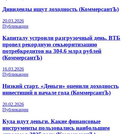
Дивиденды ищут доходность (КоммерсантЪ)
20.03.2026
Публикации
Капиталу устроили разгрузочный день. ВТБ
провел рекордную секьюритизацию
потребкредитов на 304,6 млрд рублей
(КоммерсантЪ)
16.03.2026
Публикации
Низкий старт. «Деньги» оценили доходность
инвестиций в начале года (КоммерсантЪ)
20.02.2026
Публикации
Куда идут деньги. Какие финансовые
инструменты пользовались наибольшим