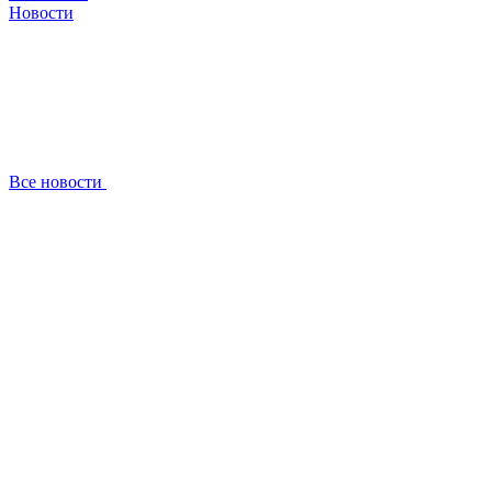
Новости
Все новости