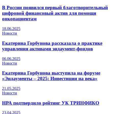
В России появился первый благотворительный
цифровой финансовый актив для помощи
онкопациентам
18.06.2025
Новости
Екатерина Горбунова рассказала о практике
управления активами эндаумент-фондов
06.06.2025
Новости
Екатерина Горбунова выступила на форуме
«Эндаументы – 2025: Инвестиции на века»
21.05.2025
Новости
НРА подтвердило рейтинг УК ТРИНФИКО
23.04.2025