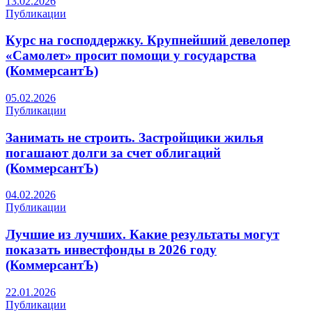
13.02.2026
Публикации
Курс на господдержку. Крупнейший девелопер
«Самолет» просит помощи у государства
(КоммерсантЪ)
05.02.2026
Публикации
Занимать не строить. Застройщики жилья
погашают долги за счет облигаций
(КоммерсантЪ)
04.02.2026
Публикации
Лучшие из лучших. Какие результаты могут
показать инвестфонды в 2026 году
(КоммерсантЪ)
22.01.2026
Публикации