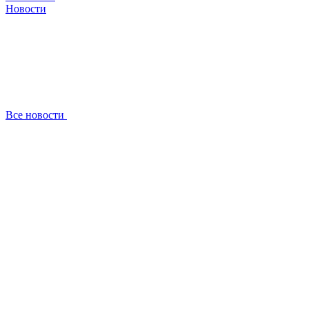
Новости
Все новости