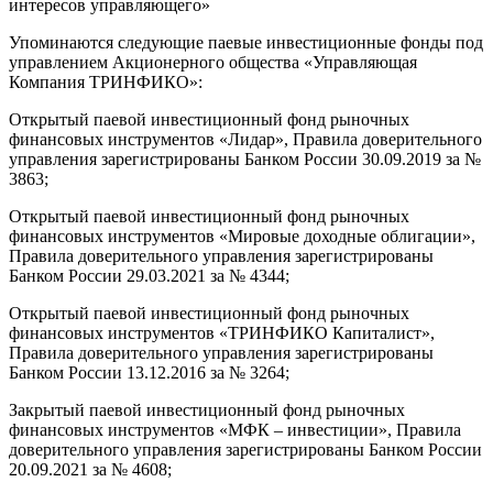
интересов управляющего»
Упоминаются следующие паевые инвестиционные фонды под
управлением Акционерного общества «Управляющая
Компания ТРИНФИКО»:
Открытый паевой инвестиционный фонд рыночных
финансовых инструментов «Лидар», Правила доверительного
управления зарегистрированы Банком России 30.09.2019 за №
3863;
Открытый паевой инвестиционный фонд рыночных
финансовых инструментов «Мировые доходные облигации»,
Правила доверительного управления зарегистрированы
Банком России 29.03.2021 за № 4344;
Открытый паевой инвестиционный фонд рыночных
финансовых инструментов «ТРИНФИКО Капиталист»,
Правила доверительного управления зарегистрированы
Банком России 13.12.2016 за № 3264;
Закрытый паевой инвестиционный фонд рыночных
финансовых инструментов «МФК – инвестиции», Правила
доверительного управления зарегистрированы Банком России
20.09.2021 за № 4608;