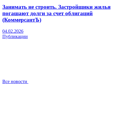
Занимать не строить. Застройщики жилья
погашают долги за счет облигаций
(КоммерсантЪ)
04.02.2026
Публикации
Все новости