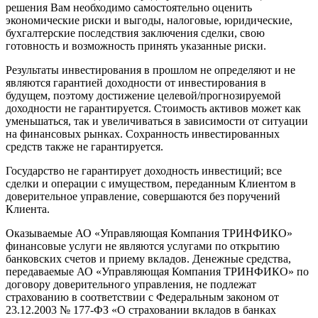
решения Вам необходимо самостоятельно оценить
экономические риски и выгоды, налоговые, юридические,
бухгалтерские последствия заключения сделки, свою
готовность и возможность принять указанные риски.
Результаты инвестирования в прошлом не определяют и не
являются гарантией доходности от инвестирования в
будущем, поэтому достижение целевой/прогнозируемой
доходности не гарантируется. Стоимость активов может как
уменьшаться, так и увеличиваться в зависимости от ситуации
на финансовых рынках. Сохранность инвестированных
средств также не гарантируется.
Государство не гарантирует доходность инвестиций; все
сделки и операции с имуществом, переданным Клиентом в
доверительное управление, совершаются без поручений
Клиента.
Оказываемые АО «Управляющая Компания ТРИНФИКО»
финансовые услуги не являются услугами по открытию
банковских счетов и приему вкладов. Денежные средства,
передаваемые АО «Управляющая Компания ТРИНФИКО» по
договору доверительного управления, не подлежат
страхованию в соответствии с Федеральным законом от
23.12.2003 № 177-ФЗ «О страховании вкладов в банках