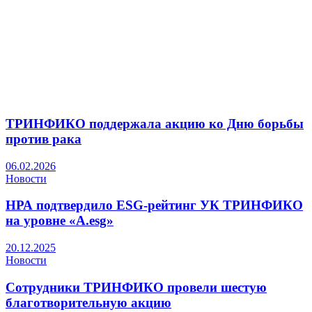
ТРИНФИКО поддержала акцию ко Дню борьбы
против рака
06.02.2026
Новости
НРА подтвердило ESG-рейтинг УК ТРИНФИКО
на уровне «A.esg»
20.12.2025
Новости
Сотрудники ТРИНФИКО провели шестую
благотворительную акцию