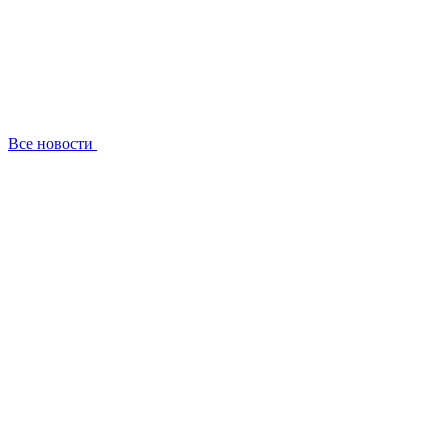
Все новости