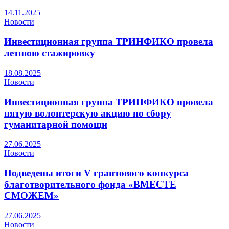
14.11.2025
Новости
Инвестиционная группа ТРИНФИКО провела
летнюю стажировку
18.08.2025
Новости
Инвестиционная группа ТРИНФИКО провела
пятую волонтерскую акцию по сбору
гуманитарной помощи
27.06.2025
Новости
Подведены итоги V грантового конкурса
благотворительного фонда «ВМЕСТЕ
СМОЖЕМ»
27.06.2025
Новости