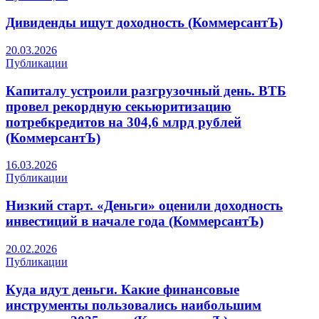
Дивиденды ищут доходность (КоммерсантЪ)
20.03.2026
Публикации
Капиталу устроили разгрузочный день. ВТБ
провел рекордную секьюритизацию
потребкредитов на 304,6 млрд рублей
(КоммерсантЪ)
16.03.2026
Публикации
Низкий старт. «Деньги» оценили доходность
инвестиций в начале года (КоммерсантЪ)
20.02.2026
Публикации
Куда идут деньги. Какие финансовые
инструменты пользовались наибольшим