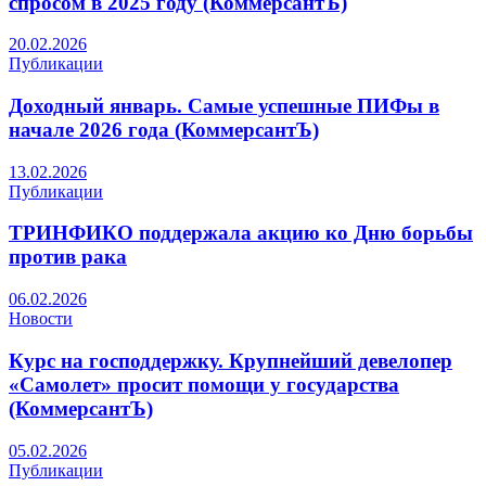
спросом в 2025 году (КоммерсантЪ)
20.02.2026
Публикации
Доходный январь. Самые успешные ПИФы в
начале 2026 года (КоммерсантЪ)
13.02.2026
Публикации
ТРИНФИКО поддержала акцию ко Дню борьбы
против рака
06.02.2026
Новости
Курс на господдержку. Крупнейший девелопер
«Самолет» просит помощи у государства
(КоммерсантЪ)
05.02.2026
Публикации