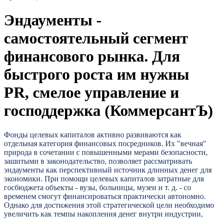
Эндаументы -
самостоятельный сегмент
финансового рынка. Для
быстрого роста им нужны
PR, смелое управление и
господдержка (КоммерсантЪ)
Фонды целевых капиталов активно развиваются как
отдельная категория финансовых посредников. Их "вечная"
природа в сочетании с повышенными мерами безопасности,
зашитыми в законодательство, позволяет рассматривать
эндаументы как перспективный источник длинных денег для
экономики. При помощи целевых капиталов затратные для
госбюджета объекты - вузы, больницы, музеи и т. д. - со
временем смогут финансироваться практически автономно.
Однако для достижения этой стратегической цели необходимо
увеличить как темпы накопления денег внутри индустрии,