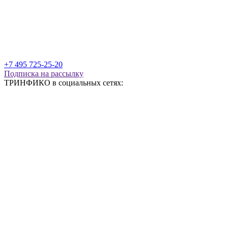
+7 495 725-25-20
Подписка на рассылку
ТРИНФИКО в социальных сетях: