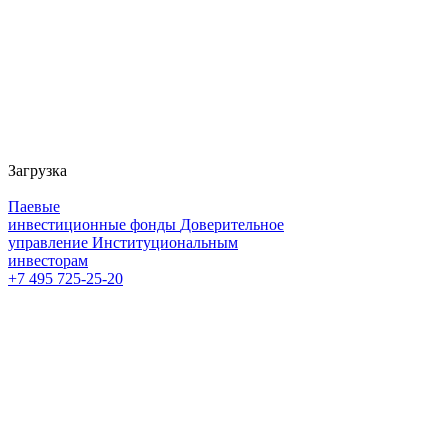
Загрузка
Паевые
инвестиционные фонды
Доверительное
управление
Институциональным
инвесторам
+7 495 725-25-20