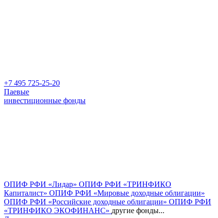
+7 495 725-25-20
Паевые
инвестиционные фонды
ОПИФ РФИ «Лидар»
ОПИФ РФИ «ТРИНФИКО
Капиталист»
ОПИФ РФИ «Мировые доходные облигации»
ОПИФ РФИ «Российские доходные облигации»
ОПИФ РФИ
«ТРИНФИКО ЭКОФИНАНС»
другие фонды...